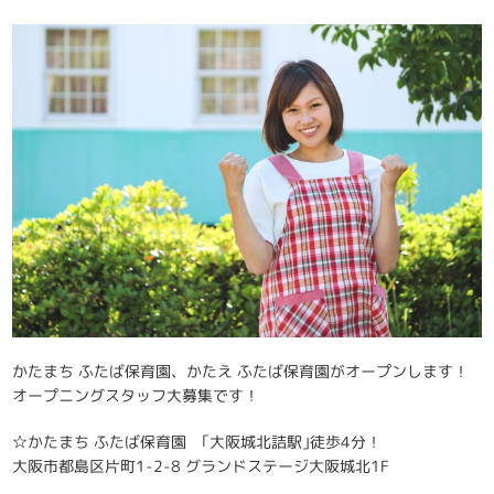
かたまち ふたば保育園、かたえ ふたば保育園がオープンします！
オープニングスタッフ大募集です！
☆かたまち ふたば保育園 ｢大阪城北詰駅｣徒歩4分！
大阪市都島区片町1-2-8 グランドステージ大阪城北1F