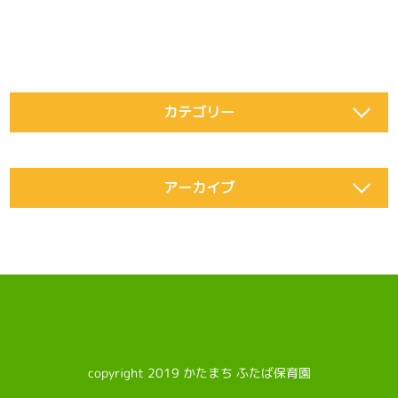
カテゴリー
アーカイブ
copyright 2019 かたまち ふたば保育園