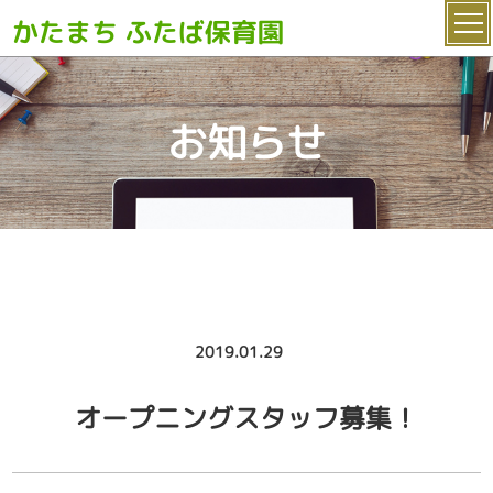
かたまち ふたば保育園
お知らせ
2019.01.29
オープニングスタッフ募集！