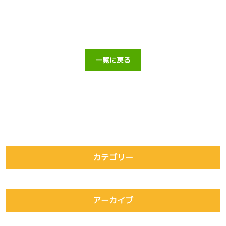
一覧に戻る
カテゴリー
アーカイブ