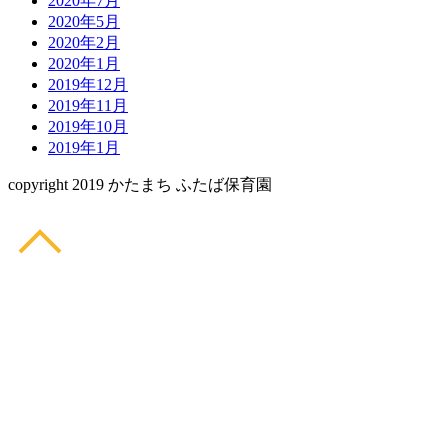
2020年7月
2020年5月
2020年2月
2020年1月
2019年12月
2019年11月
2019年10月
2019年1月
copyright 2019 かたまち ふたば保育園