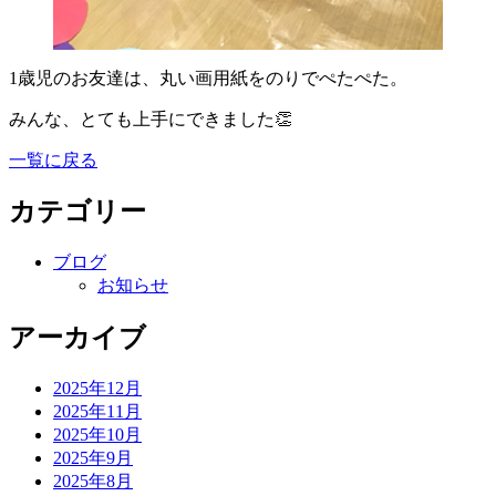
1歳児のお友達は、丸い画用紙をのりでぺたぺた。
みんな、とても上手にできました👏
一覧に戻る
カテゴリー
ブログ
お知らせ
アーカイブ
2025年12月
2025年11月
2025年10月
2025年9月
2025年8月