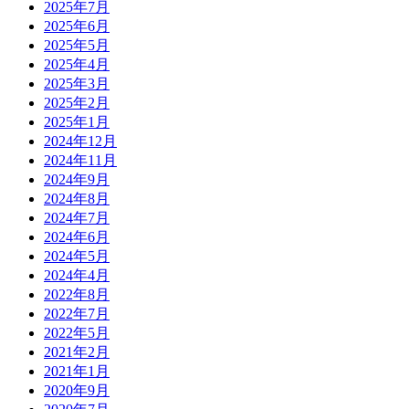
2025年7月
2025年6月
2025年5月
2025年4月
2025年3月
2025年2月
2025年1月
2024年12月
2024年11月
2024年9月
2024年8月
2024年7月
2024年6月
2024年5月
2024年4月
2022年8月
2022年7月
2022年5月
2021年2月
2021年1月
2020年9月